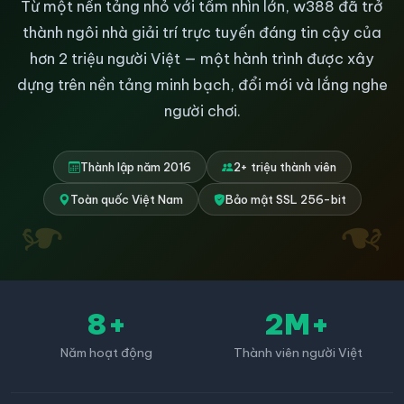
Từ một nền tảng nhỏ với tầm nhìn lớn, w388 đã trở
thành ngôi nhà giải trí trực tuyến đáng tin cậy của
hơn 2 triệu người Việt — một hành trình được xây
dựng trên nền tảng minh bạch, đổi mới và lắng nghe
người chơi.
Thành lập năm 2016
2+ triệu thành viên
Toàn quốc Việt Nam
Bảo mật SSL 256-bit
❧
❧
8+
2M+
Năm hoạt động
Thành viên người Việt