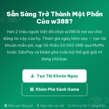
❧
Sẵn Sàng Trở Thành Một Phần
Của w388?
Hơn 2 triệu người Việt đã chọn w388 là nơi vui chơi
đáng tin cậy của họ. Tham gia ngay hôm nay — tạo tài
khoản miễn phí, nạp tối thiểu 50.000 VNĐ qua MoMo
hoặc ZaloPay và khám phá toàn bộ thế giới giải trí
đang chờ bạn.
Tạo Tài Khoản Ngay
Khám Phá Sảnh Game
Miễn phí đăng ký ·
Nạp tiền tức thì ·
Hỗ trợ 24/7 tiếng Việt