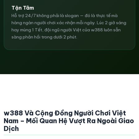
Tận Tâm
Hỗ trợ 24/7 không phải là slogan — đó là thực tế mà
hàng ngàn người chơi xác nhận mỗi ngày. Lúc 2 giờ sáng
hay mùng 1 Tết, đội ngũ người Việt của w388 luôn sẵn
sàng phản hồi trong dưới 2 phút.
w388 Và Cộng Đồng Người Chơi Việt
Nam – Mối Quan Hệ Vượt Ra Ngoài Giao
Dịch