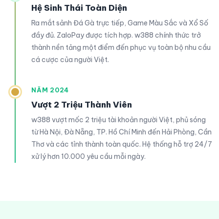
Hệ Sinh Thái Toàn Diện
Ra mắt sảnh Đá Gà trực tiếp, Game Màu Sắc và Xổ Số
đầy đủ. ZaloPay được tích hợp. w388 chính thức trở
thành nền tảng một điểm đến phục vụ toàn bộ nhu cầu
cá cược của người Việt.
NĂM 2024
Vượt 2 Triệu Thành Viên
w388 vượt mốc 2 triệu tài khoản người Việt, phủ sóng
từ Hà Nội, Đà Nẵng, TP. Hồ Chí Minh đến Hải Phòng, Cần
Thơ và các tỉnh thành toàn quốc. Hệ thống hỗ trợ 24/7
xử lý hơn 10.000 yêu cầu mỗi ngày.