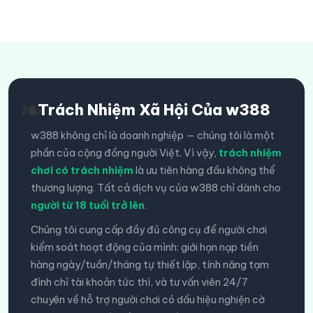
Trách Nhiệm Xã Hội Của w388
w388 không chỉ là doanh nghiệp — chúng tôi là một
phần của cộng đồng người Việt. Vì vậy,
trách nhiệm
chơi có trách nhiệm
là ưu tiên hàng đầu không thể
thương lượng. Tất cả dịch vụ của w388 chỉ dành cho
người từ 18 tuổi trở lên
.
Chúng tôi cung cấp đầy đủ công cụ để người chơi
kiểm soát hoạt động của mình: giới hạn nạp tiền
hàng ngày/tuần/tháng tự thiết lập, tính năng tạm
đình chỉ tài khoản tức thì, và tư vấn viên 24/7
chuyên về hỗ trợ người chơi có dấu hiệu nghiện cờ