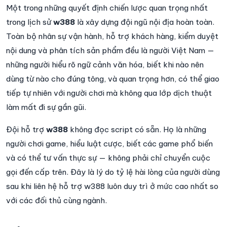
Một trong những quyết định chiến lược quan trọng nhất
trong lịch sử
w388
là xây dựng đội ngũ nội địa hoàn toàn.
Toàn bộ nhân sự vận hành, hỗ trợ khách hàng, kiểm duyệt
nội dung và phân tích sản phẩm đều là người Việt Nam —
những người hiểu rõ ngữ cảnh văn hóa, biết khi nào nên
dùng từ nào cho đúng tông, và quan trọng hơn, có thể giao
tiếp tự nhiên với người chơi mà không qua lớp dịch thuật
làm mất đi sự gần gũi.
Đội hỗ trợ
w388
không đọc script có sẵn. Họ là những
người chơi game, hiểu luật cược, biết các game phổ biến
và có thể tư vấn thực sự — không phải chỉ chuyển cuộc
gọi đến cấp trên. Đây là lý do tỷ lệ hài lòng của người dùng
sau khi liên hệ hỗ trợ w388 luôn duy trì ở mức cao nhất so
với các đối thủ cùng ngành.